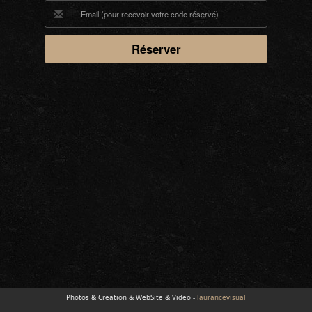
Photos & Creation & WebSite & Video -
laurancevisual